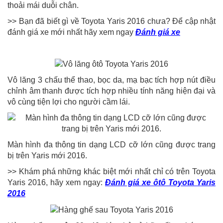
thoải mái duỗi chân.
>> Bạn đã biết gì về Toyota Yaris 2016 chưa? Để cập nhật
đánh giá xe mới nhất hãy xem ngay
Đánh giá xe
Vô lăng 3 chấu thể thao, bọc da, mạ bạc tích hợp nút điều
chỉnh âm thanh được tích hợp nhiều tính năng hiện đại và
vô cùng tiện lợi cho người cầm lái.
Màn hình đa thông tin dạng LCD cỡ lớn cũng được trang
bị trên Yaris mới 2016.
>> Khám phá những khác biệt mới nhất chỉ có trên Toyota
Yaris 2016, hãy xem ngay:
Đánh giá xe ôtô Toyota Yaris
2016