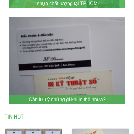
nhựa chất lượng tại TPHCM
Cần lưu ý những gì khi in thẻ nhựa?
TIN HOT