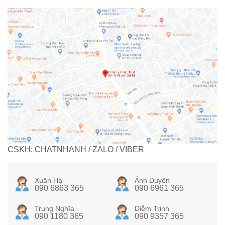
CSKH: CHATNHANH / ZALO / VIBER
Xuân Hạ
Ánh Duyên
090 6863 365
090 6961 365
Trung Nghĩa
Diễm Trinh
090 1180 365
090 9357 365