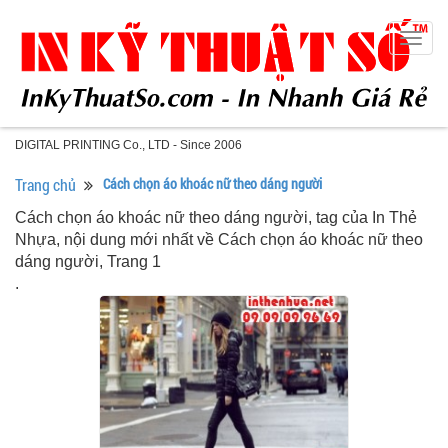
Togg
navig
DIGITAL PRINTING Co., LTD - Since 2006
Trang chủ
Cách chọn áo khoác nữ theo dáng người
Cách chọn áo khoác nữ theo dáng người, tag của In Thẻ
Nhựa, nội dung mới nhất về Cách chọn áo khoác nữ theo
dáng người, Trang 1
.