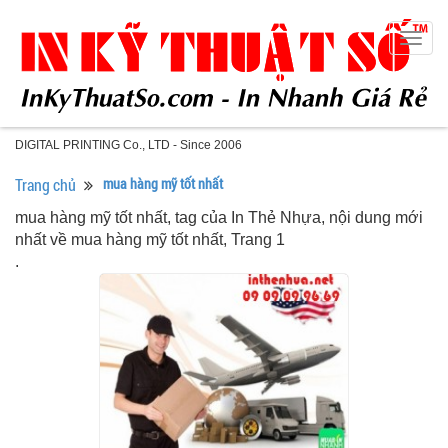
Togg
navig
DIGITAL PRINTING Co., LTD - Since 2006
Trang chủ
mua hàng mỹ tốt nhất
mua hàng mỹ tốt nhất, tag của In Thẻ Nhựa, nội dung mới
nhất về mua hàng mỹ tốt nhất, Trang 1
.