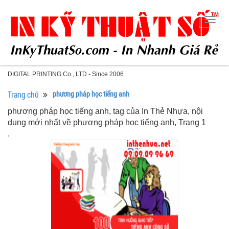
Togg
navig
DIGITAL PRINTING Co., LTD - Since 2006
Trang chủ
phương pháp học tiếng anh
phương pháp học tiếng anh, tag của In Thẻ Nhựa, nội
dung mới nhất về phương pháp học tiếng anh, Trang 1
.