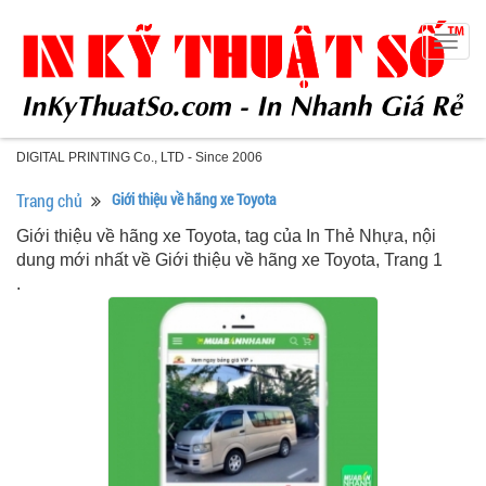
Togg
navig
DIGITAL PRINTING Co., LTD - Since 2006
Trang chủ
Giới thiệu về hãng xe Toyota
Giới thiệu về hãng xe Toyota, tag của In Thẻ Nhựa, nội
dung mới nhất về Giới thiệu về hãng xe Toyota, Trang 1
.