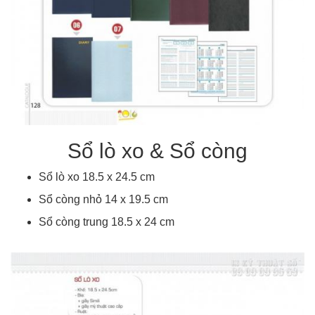
Sổ lò xo & Sổ còng
Sổ lò xo 18.5 x 24.5 cm
Sổ còng nhỏ 14 x 19.5 cm
Sổ còng trung 18.5 x 24 cm