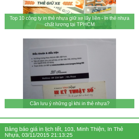
Top 10 công ty in thẻ nhựa giữ xe lấy liền - In thẻ nhựa
chất lượng tại TPHCM
Cần lưu ý những gì khi in thẻ nhựa?
Bảng báo giá in lịch tết, 103, Minh Thiện, In Thẻ
Nhựa, 03/11/2015 21:13:25