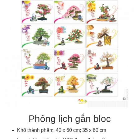
Phông lịch gắn bloc
Khổ thành phẩm: 40 x 60 cm; 35 x 60 cm