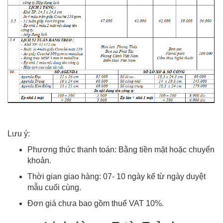
Lưu ý:
Phương thức thanh toán: Bằng tiền mặt hoặc chuyển
khoản.
Thời gian giao hàng: 07- 10 ngày kể từ ngày duyệt
mẫu cuối cùng.
Đơn giá chưa bao gồm thuế VAT 10%.