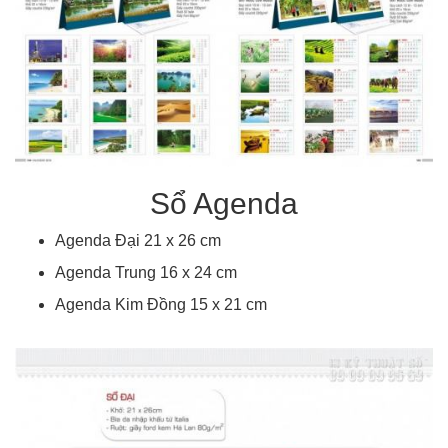
Sổ Agenda
Agenda Đại 21 x 26 cm
Agenda Trung 16 x 24 cm
Agenda Kim Đồng 15 x 21 cm