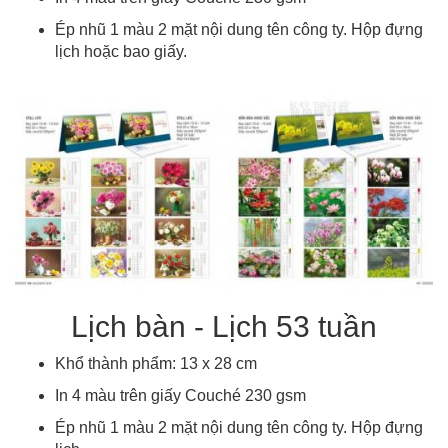
Ép nhũ 1 màu 2 mặt nội dung tên công ty. Hộp đựng
lịch hoặc bao giấy.
Lịch bàn - Lịch 53 tuần
Khổ thành phẩm: 13 x 28 cm
In 4 màu trên giấy Couché 230 gsm
Ép nhũ 1 màu 2 mặt nội dung tên công ty. Hộp đựng