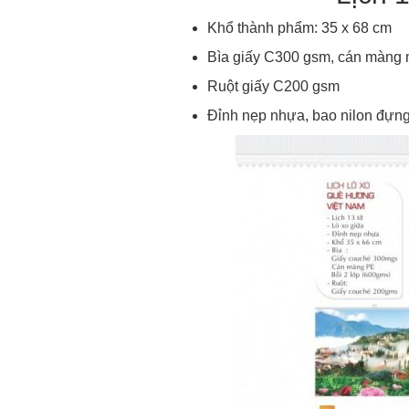
Khổ thành phẩm: 35 x 68 cm
Bìa giấy C300 gsm, cán màng
Ruột giấy C200 gsm
Đỉnh nẹp nhựa, bao nilon đựng