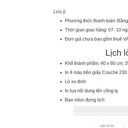
Lưu ý:
Phương thức thanh toán: Bằng
Thời gian giao hàng: 07- 10 ng
Đơn giá chưa bao gồm thuế V
Lịch l
Khổ thành phẩm: 40 x 60 cm; 3
In 4 màu trên giấy Couché 230
Lò xo đinh
In lụa nội dung tên công ty
Bao nilon đựng lịch