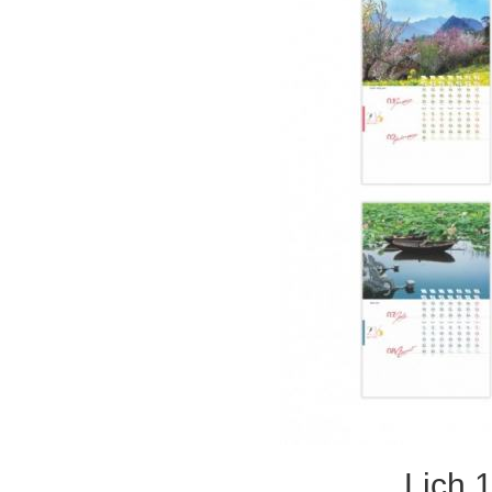
Lịch 1