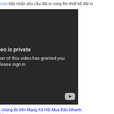
.com
tiếp nhận yêu cầu đặt in cùng file thiết kế đặt in
a chúng tôi trên Mạng Xã Hội Mua Bán Nhanh: