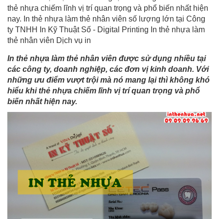
thẻ nhựa chiếm lĩnh vị trí quan trọng và phổ biến nhất hiện
nay. In thẻ nhựa làm thẻ nhân viên số lượng lớn tại Công
ty TNHH In Kỹ Thuật Số - Digital Printing In thẻ nhựa làm
thẻ nhân viên Dịch vụ in
In thẻ nhựa làm thẻ nhân viên được sử dụng nhiều tại
các công ty, doanh nghiệp, các đơn vị kinh doanh. Với
những ưu điểm vượt trội mà nó mang lại thì không khó
hiểu khi thẻ nhựa chiếm lĩnh vị trí quan trọng và phổ
biến nhất hiện nay.