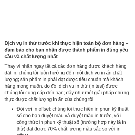
Dịch vụ in thử trước khi thực hiện toàn bộ đơn hàng –
đảm bảo cho bạn nhận được thành phẩm in đúng yêu
cầu và chất lượng nhất
Thay vì nhận ngay tất cả các đơn hàng được khách hàng
đặt in; chúng tôi luôn hướng đến một dịch vụ in ấn chất
lượng; sản phẩm in phải đạt được tiêu chuẩn mà khách
hàng mong muốn, do đó, dịch vụ in thử (in test) được
chúng tôi cung cấp đến bạn; đây như một giải pháp chứng
thực được chất lượng in ấn của chúng tôi.
Đối với in offset: chúng tôi thực hiện in phun kỹ thuật
số cho bạn duyệt mẫu và duyệt màu in trước, với
công thức in phun kỹ thuật số (trường hợp này là in
thử) đạt được 70% chất lượng màu sắc so với in