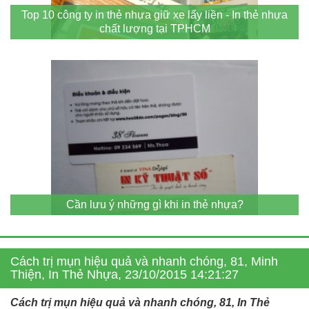
Top 10 công ty in thẻ nhựa giữ xe lấy liền - In thẻ nhựa
chất lượng tại TPHCM
Cần lưu ý những gì khi in thẻ nhựa?
Cách trị mụn hiệu quả và nhanh chóng, 81, Minh
Thiện, In Thẻ Nhựa, 23/10/2015 14:21:27
Cách trị mụn hiệu quả và nhanh chóng, 81, In Thẻ