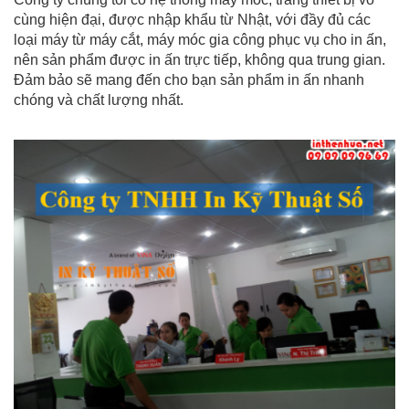
cùng hiện đại, được nhập khẩu từ Nhật, với đầy đủ các
loại máy từ máy cắt, máy móc gia công phục vụ cho in ấn,
nên sản phẩm được in ấn trực tiếp, không qua trung gian.
Đảm bảo sẽ mang đến cho bạn sản phẩm in ấn nhanh
chóng và chất lượng nhất.