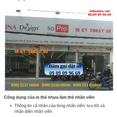
Công dụng của in thẻ nhựa làm thẻ nhân viên
Thông tin cá nhân của từng nhân viên: lưu trữ và
nhận diện nhân viên