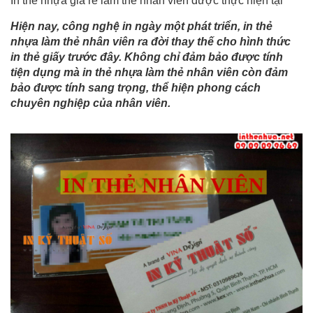
In thẻ nhựa giá rẻ làm thẻ nhân viên được thực hiện tại
Hiện nay, công nghệ in ngày một phát triển, in thẻ
nhựa làm thẻ nhân viên ra đời thay thế cho hình thức
in thẻ giấy trước đây. Không chỉ đảm bảo được tính
tiện dụng mà in thẻ nhựa làm thẻ nhân viên còn đảm
bảo được tính sang trọng, thể hiện phong cách
chuyên nghiệp của nhân viên.